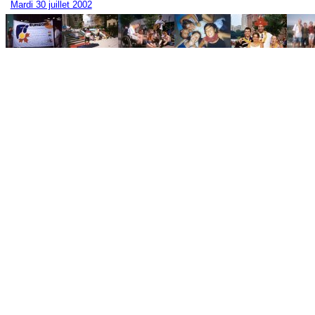
Mardi 30 juillet 2002