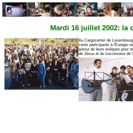
Mardi 16 juillet 2002: la
Au Cargocenter de Luxembourg,
cents participants à l'Euregio s
autour de leurs évêques pour ré
de Jésus et du successeur de S