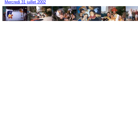
Mercredi 31 juillet 2002