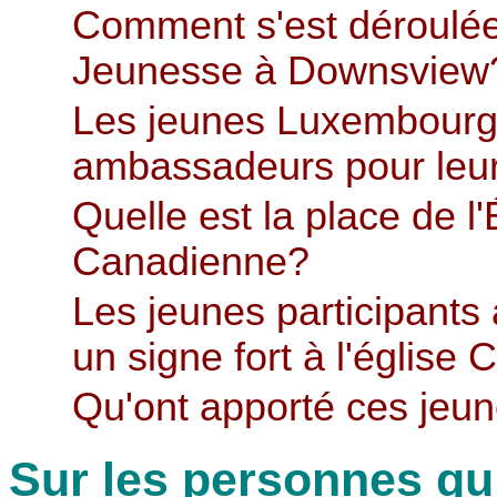
Comment s'est déroulée
Jeunesse à Downsview
Les jeunes Luxembourge
ambassadeurs pour leu
Quelle est la place de l
Canadienne?
Les jeunes participants 
un signe fort à l'églis
Qu'ont apporté ces jeu
Sur les personnes qu