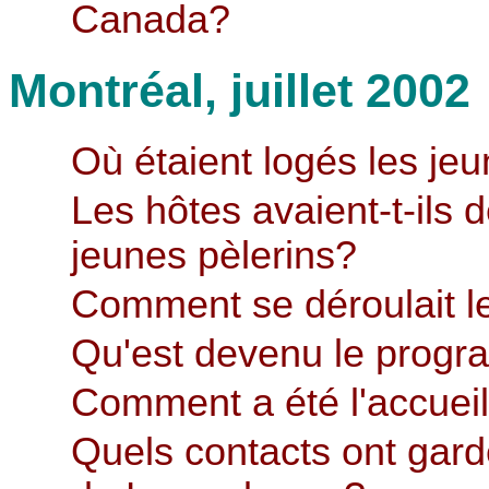
Canada?
Montréal, juillet 2002
Où étaient logés les j
Les hôtes avaient-t-ils
jeunes pèlerins?
Comment se déroulait l
Qu'est devenu le progr
Comment a été l'accuei
Quels contacts ont gard