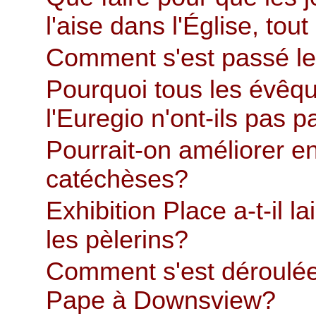
l'aise dans l'Église, t
Comment s'est passé le
Pourquoi tous les évêqu
l'Euregio n'ont-ils pas 
Pourrait-on améliorer e
catéchèses?
Exhibition Place a-t-il 
les pèlerins?
Comment s'est déroulée 
Pape à Downsview?