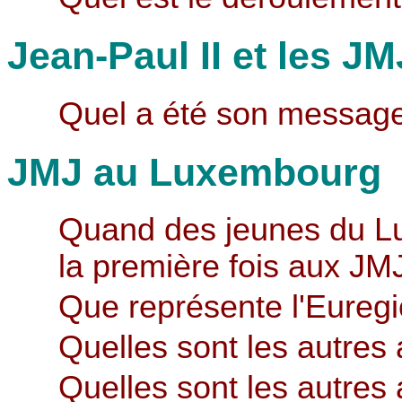
Jean-Paul II et les JM
Quel a été son message
JMJ au Luxembourg
Quand des jeunes du Lu
la première fois aux JM
Que représente l'Eureg
Quelles sont les autres 
Quelles sont les autres 