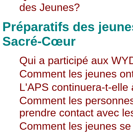
des Jeunes?
Préparatifs des jeune
Sacré-Cœur
Qui a participé aux WY
Comment les jeunes ont-
L'APS continuera-t-elle 
Comment les personnes 
prendre contact avec le
Comment les jeunes se s