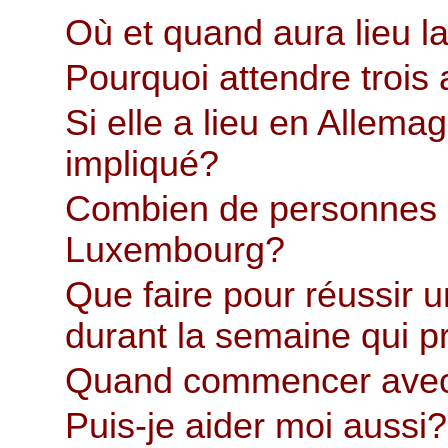
Où et quand aura lieu l
Pourquoi attendre trois
Si elle a lieu en Allema
impliqué?
Combien de personnes po
Luxembourg?
Que faire pour réussir 
durant la semaine qui 
Quand commencer avec 
Puis-je aider moi aussi?