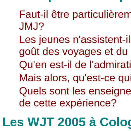
Faut-il être particulière
JMJ?
Les jeunes n'assistent-
goût des voyages et d
Qu'en est-il de l'admira
Mais alors, qu'est-ce q
Quels sont les enseigne
de cette expérience?
Les WJT 2005 à Colo