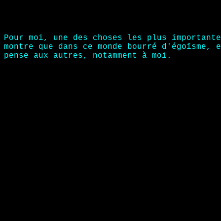
Pour moi, une des choses les plus importante
montre que dans ce monde bourré d'égoïsme, e
pense aux autres, notamment à moi.