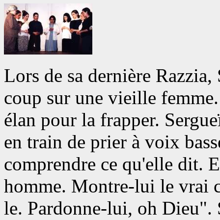
Lors de sa dernière Razzia,
coup sur une vieille femme.
élan pour la frapper. Sergue
en train de prier à voix basse
comprendre ce qu'elle dit. E
homme. Montre-lui le vrai 
le. Pardonne-lui, oh Dieu". 