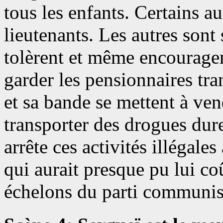
tous les enfants. Certains a
lieutenants. Les autres sont 
tolèrent et même encourage
garder les pensionnaires tra
et sa bande se mettent à ve
transporter des drogues dure
arrête ces activités illégale
qui aurait presque pu lui coû
échelons du parti communis