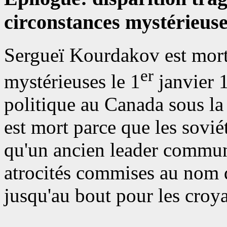
circonstances mystérieus
Sergueï Kourdakov est mort
er
mystérieuses le 1
janvier 1
politique au Canada sous la 
est mort parce que les sovié
qu'un ancien leader commun
atrocités commises au nom 
jusqu'au bout pour les croy