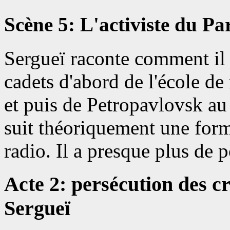
Scène 5: L'activiste du Par
Sergueï raconte comment il
cadets d'abord de l'école d
et puis de Petropavlovsk au
suit théoriquement une form
radio. Il a presque plus de 
Acte 2: persécution des cr
Sergueï