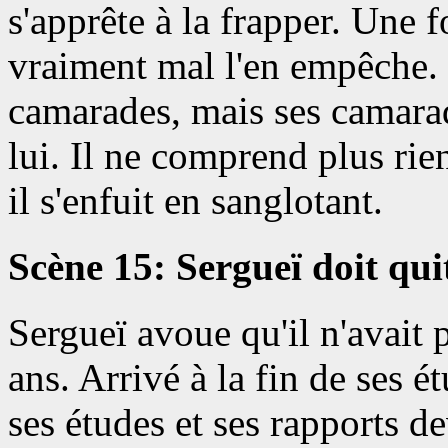
s'apprête à la frapper. Une f
vraiment mal l'en empêche. I
camarades, mais ses camara
lui. Il ne comprend plus rie
il s'enfuit en sanglotant.
Scène 15: Sergueï doit qui
Sergueï avoue qu'il n'avait 
ans. Arrivé à la fin de ses é
ses études et ses rapports de