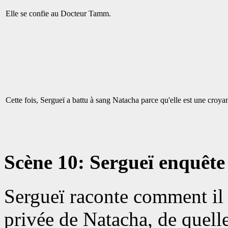
Elle se confie au Docteur Tamm.
Cette fois, Sergueï a battu à sang Natacha parce qu'elle est une croyan
Scène 10: Sergueï enquête
Sergueï raconte comment il é
privée de Natacha, de quelle 