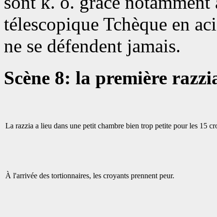
sont k. o. grâce notamment
télescopique Tchèque en aci
ne se défendent jamais.
Scène 8: la première razz
La razzia a lieu dans une petit chambre bien trop petite pour les 15 cro
À l'arrivée des tortionnaires, les croyants prennent peur.