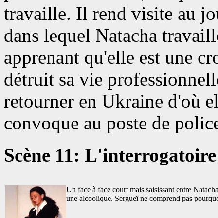
travaille. Il rend visite au
dans lequel Natacha travaill
apprenant qu'elle est une cro
détruit sa vie professionnell
retourner en Ukraine d'où ell
convoque au poste de polic
Scène 11: L'interrogatoire
Un face à face court mais saisissant entre Natacha
une alcoolique. Sergueï ne comprend pas pourquoi