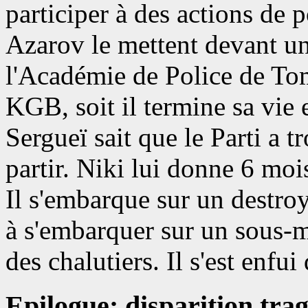
participer à des actions de 
Azarov le mettent devant un 
l'Académie de Police de Toms
KGB, soit il termine sa vie 
Sergueï sait que le Parti a tr
partir. Niki lui donne 6 mois
Il s'embarque sur un destroy
à s'embarquer sur un sous-m
des chalutiers. Il s'est enfui
Epilogue: disparition tra