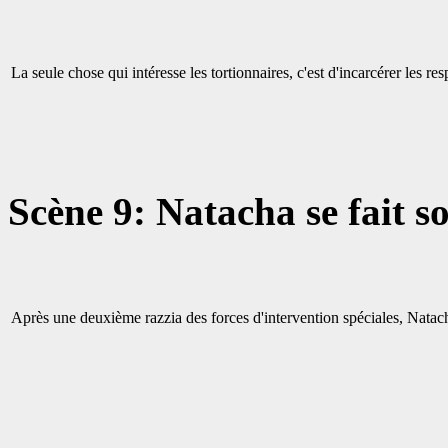
La seule chose qui intéresse les tortionnaires, c'est d'incarcérer les r
Scène 9: Natacha se fait so
Après une deuxième razzia des forces d'intervention spéciales, Natacha 