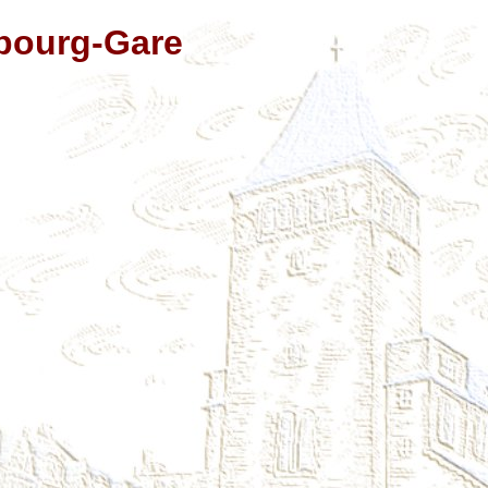
bourg-Gare