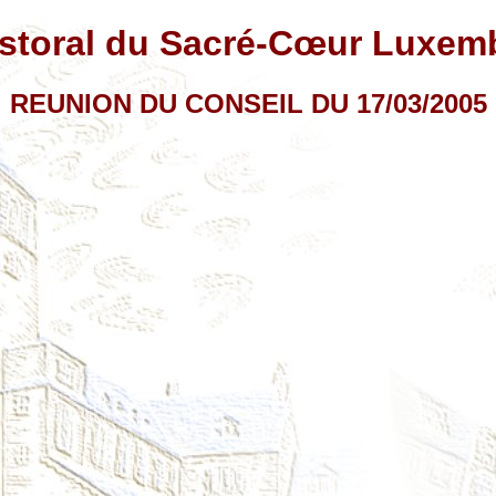
astoral du Sacré-Cœur Luxem
REUNION DU CONSEIL DU 17/03/2005