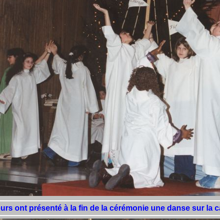
urs ont présenté à la fin de la cérémonie une danse sur la