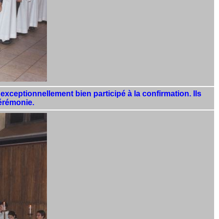
exceptionnellement bien participé à la confirmation. Ils
cérémonie.