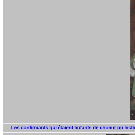
Les confirmants qui étaient enfants de choeur ou lecte