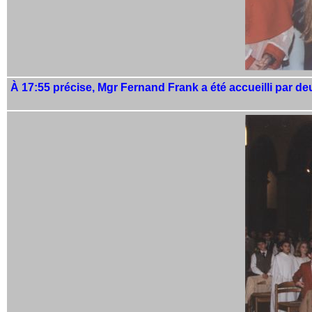
À 17:55 précise, Mgr Fernand Frank a été accueilli par deu