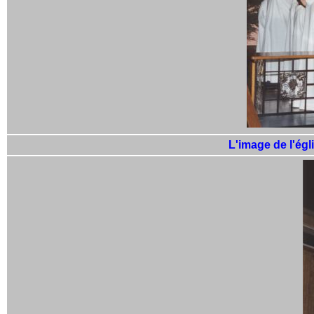
L'image de l'égl