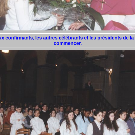
x confirmants, les autres célébrants et les présidents de la 
commencer.