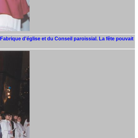
Fabrique d'église et du Conseil paroissial. La fête pouvait