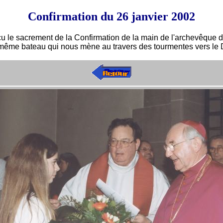
Confirmation du 26 janvier 2002
çu le sacrement de la Confirmation de la main de l'archevêque
même bateau qui nous mène au travers des tourmentes vers le D