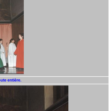
ute entière.