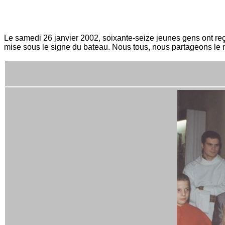
Le samedi 26 janvier 2002, soixante-seize jeunes gens ont re
mise sous le signe du bateau. Nous tous, nous partageons le 