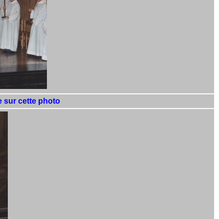
e sur cette photo